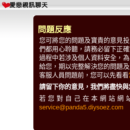
問題反應
您可將您的問題及寶貴的意見投
們都用心聆聽，請務必留下正確
過程中若涉及個人資料安全，為
給您，期以完整解決您的問題及
客服人員問題前，您可以先看看
請留下你的意見，我們將盡快與
若您對自己在本網站網
service@panda5.diysoez.com